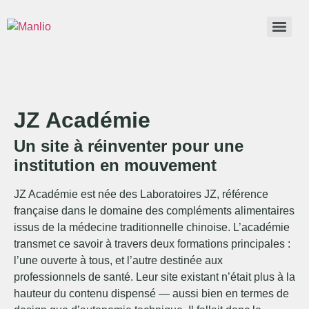
JZ Académie
Un site à réinventer pour une
institution en mouvement
JZ Académie est née des Laboratoires JZ, référence
française dans le domaine des compléments alimentaires
issus de la médecine traditionnelle chinoise. L’académie
transmet ce savoir à travers deux formations principales :
l’une ouverte à tous, et l’autre destinée aux
professionnels de santé. Leur site existant n’était plus à la
hauteur du contenu dispensé — aussi bien en termes de