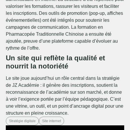
valoriser les formations, rassurer les visiteurs et faciliter
les inscriptions. Des outils de promotion (pop-up, affiches
événementielles) ont été intégrés pour soutenir les
campagnes de communication. La formation en
Pharmacopée Traditionnelle Chinoise a ensuite été
ajoutée, preuve d’une plateforme capable d’évoluer au
rythme de l’offre.
Un site qui reflète la qualité et
nourrit la notoriété
Le site joue aujourd’hui un rôle central dans la stratégie
de JZ Académie : il génère des inscriptions, soutient la
reconnaissance de l’académie sur son marché, et donne
à voir l’exigence portée par l’équipe pédagogique. C’est
une vitrine, un outil, et un point d’ancrage digital pour une
structure en pleine croissance.
Stratégie digitale
Site internet